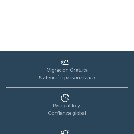
Migración Gratuita
& atención personalizada
Resapaldo y
Confianza global