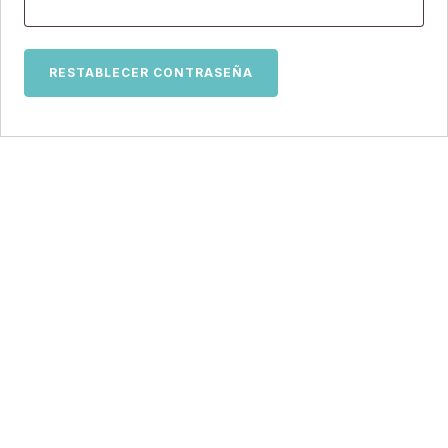
RESTABLECER CONTRASEÑA