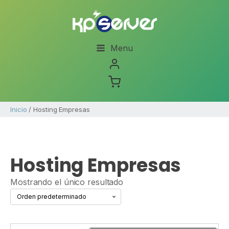
Menu
Inicio
/ Hosting Empresas
Hosting Empresas
Mostrando el único resultado