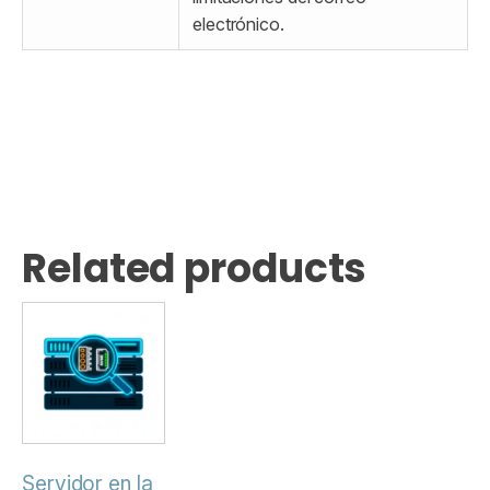
electrónico.
Related products
Servidor en la