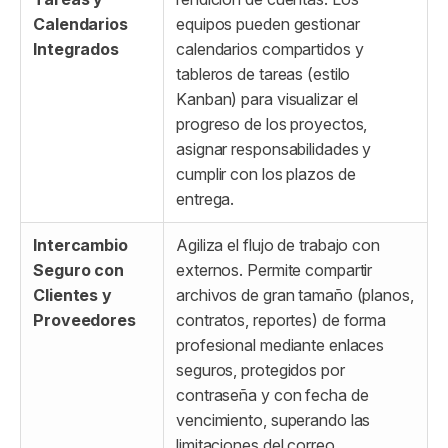
Calendarios
equipos pueden gestionar
Integrados
calendarios compartidos y
tableros de tareas (estilo
Kanban) para visualizar el
progreso de los proyectos,
asignar responsabilidades y
cumplir con los plazos de
entrega.
Intercambio
Agiliza el flujo de trabajo con
Seguro con
externos. Permite compartir
Clientes y
archivos de gran tamaño (planos,
Proveedores
contratos, reportes) de forma
profesional mediante enlaces
seguros, protegidos por
contraseña y con fecha de
vencimiento, superando las
limitaciones del correo